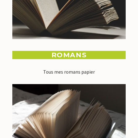
ROMANS
Tous mes romans papier