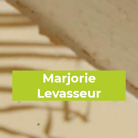
Marjorie
Levasseur