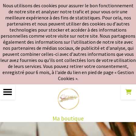
Panneau de gestion des cookies
Nous utilisons des cookies pour assurer le bon fonctionnement
de notre site et analyser notre trafic et pour vous offrir une
meilleure expérience à des fins de statistiques. Pour cela, nos
partenaires et nous peuvent utiliser des cookies ou d'autres
technologies pour stocker et accéder à des informations
personnelles comme votre visite sur notre site. Nous partageons
également des informations sur l'utilisation de notre site avec
nos partenaires de médias sociaux, de publicité et d'analyse, qui
peuvent combiner celles-ci avec d'autres informations que vous
leur avez fournies ou qu'ils ont collectées lors de votre utilisation
de leurs services. Vous pouvez retirer votre consentement,
enregistré pour 6 mois, à l'aide du lien en pied de page « Gestion
Cookies ».
Ma boutique