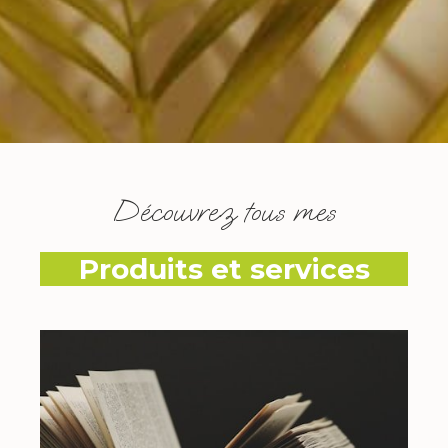
Découvrez tous mes
Produits et services