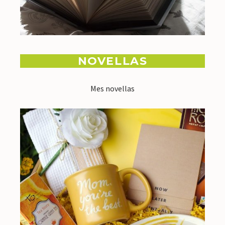
NOVELLAS
Mes novellas